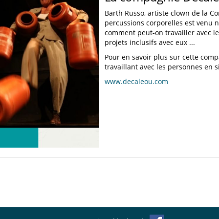
Barth Russo, artiste clown de la 
percussions corporelles est venu n
comment peut-on travailler avec le
projets inclusifs avec eux ...
Pour en savoir plus sur cette compa
travaillant avec les personnes en s
www.decaleou.com