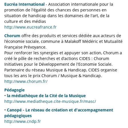
Eucréa International
- Association internationale pour la
promotion de l'égalité des chances des personnes en
situation de handicap dans les domaines de l'art, de la
culture et des médias
http://www.eucreafrance.fr
Chorum
offre des produits et services dédiée aux acteurs de
l’économie sociale, commune à Malakoff Médéric et Mutualité
Française Prévoyance.
Pour renforcer les synergies et appuyer son action, Chorum a
créé le pôle de recherches et d’actions CIDES : Chorum
Initiatives pour le Développement de l'Economie Sociale.
Partenaire du réseau Musique & Handicap, CIDES organise
tous les ans le prix Chorum / Musique & Handicap.
http://www.chorum.fr/
Pédagogie
•
la médiathèque de la Cité de la Musique
http://www.mediatheque.cite-musique.fr/masc/
•
Canopé - Le réseau de création et d'accompagnement
pédagogiques
http://www.cndp.fr