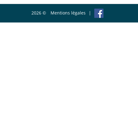
2026 ©
Mentions légales
|